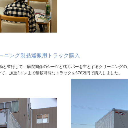
ーニング製品運搬用トラック購入
動と並行して、病院関係のシーツと枕カバーを主とするクリーニングの
て、加重2トンまで積載可能なトラックを676万円で購入しました。