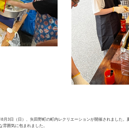
5年8月3日（日）、矢田野町の町内レクリエーションが開催されました
な雰囲気に包まれました。