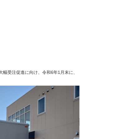
大幅受注促進に向け、令和6年1月末に、