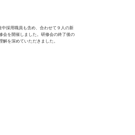
途中採用職員も含め、合わせて９人の新
修会を開催しました。研修会の終了後の
理解を深めていただきました。