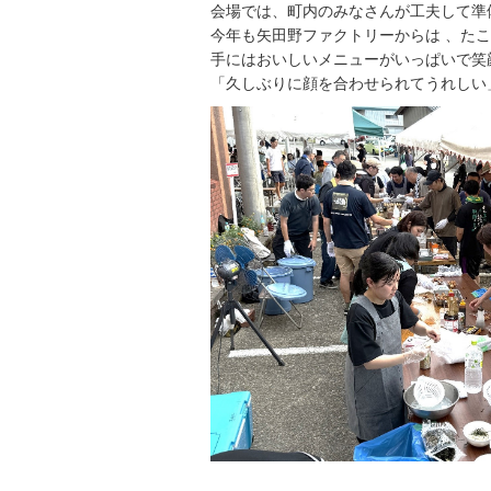
会場では、町内のみなさんが工夫して準
今年も矢田野ファクトリーからは 、た
手にはおいしいメニューがいっぱいで笑
「久しぶりに顔を合わせられてうれしい