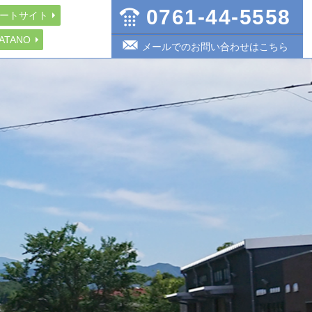
0761-44-5558
ートサイト
 YATANO
メールでのお問い合わせはこちら