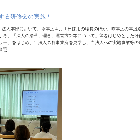
する研修会の実施！
、法人本部において、今年度４月１日採用の職員のほか、昨年度の年度
よる、「法人の沿革、理念、運営方針等について」等をはじめとした研
リー」をはじめ、当法人の各事業所を見学し、当法人への実施事業等の
参照