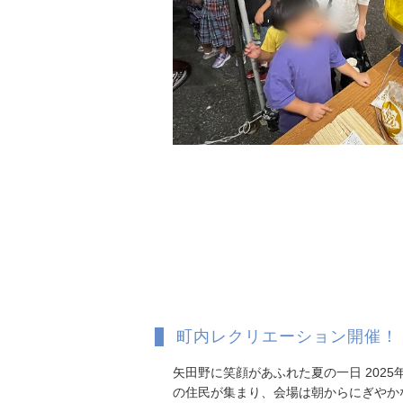
町内レクリエーション開催！
矢田野に笑顔があふれた夏の一日 202
の住民が集まり、会場は朝からにぎやか