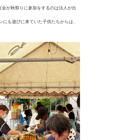
友会が秋祭りに参加をするのは法人が出
ンにも遊びに来ていた子供たちからは、