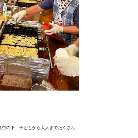
。夏空の下、子どもから大人までたくさん