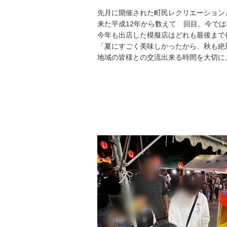
先月に開催された町民レクリエーション
来た平成12年から数えて 回目。今で
今年も出店した模擬店はどれも最後まで
「夏にすごく美味しかったから、秋も絶
地域の皆様との交流出来る時間を大切に